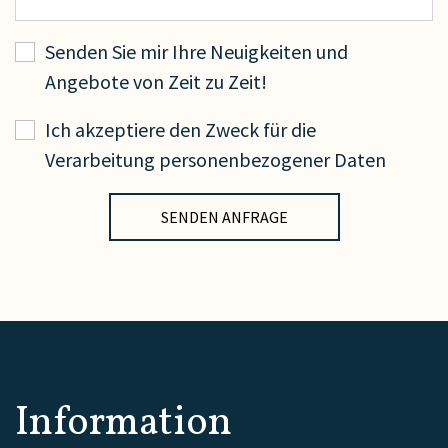
Senden Sie mir Ihre Neuigkeiten und
Angebote von Zeit zu Zeit!
Ich akzeptiere den Zweck für die
Verarbeitung personenbezogener Daten
Information