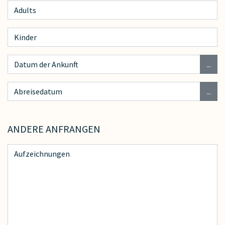
...
...
ANDERE ANFRANGEN