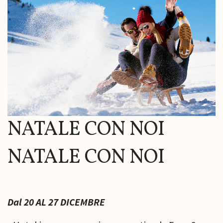
NATALE CON NOI
NATALE CON NOI
Dal 20 AL 27 DICEMBRE