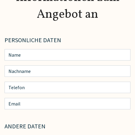
Angebot an
PERSONLICHE DATEN
ANDERE DATEN