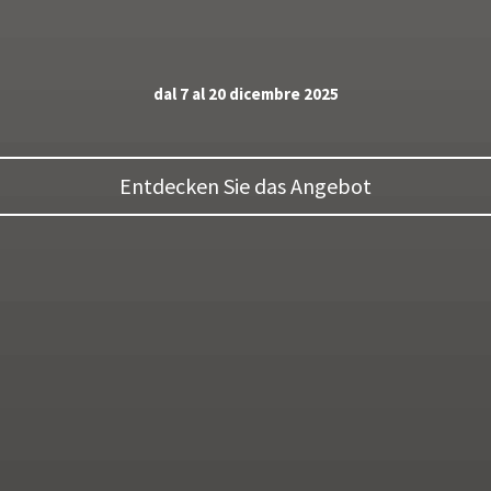
dal 7 al 20 dicembre 2025
Entdecken Sie das Angebot