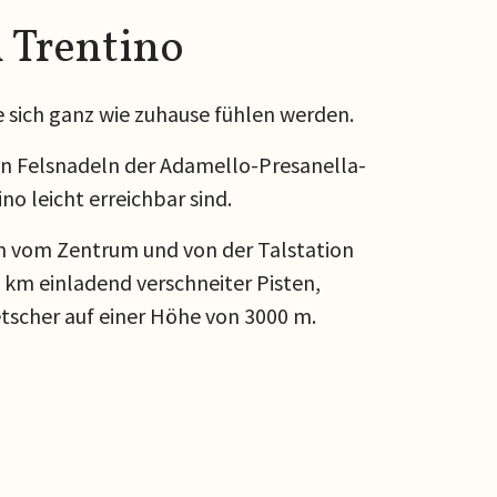
 Trentino
e sich ganz wie zuhause fühlen werden.
n Felsnadeln der Adamello-Presanella-
no leicht erreichbar sind.
 m vom Zentrum und von der Talstation
0 km einladend verschneiter Pisten,
scher auf einer Höhe von 3000 m.